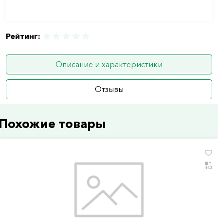
Рейтинг:
Описание и характеристики
Отзывы
Похожие товары