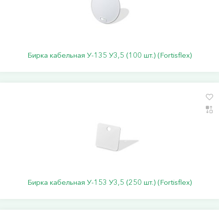
Бирка кабельная У-135 У3,5 (100 шт.) (Fortisflex)
Бирка кабельная У-153 У3,5 (250 шт.) (Fortisflex)