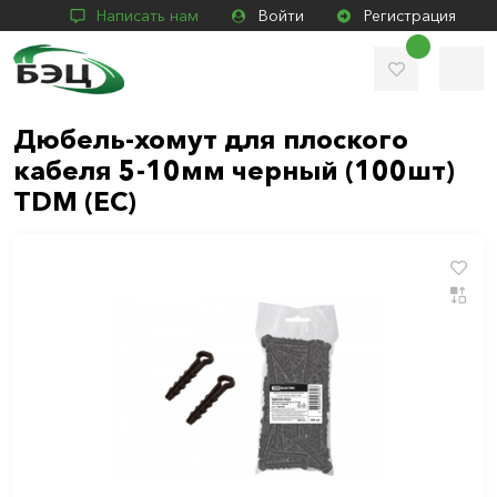
Написать нам
Войти
Регистрация
Дюбель-хомут для плоского
кабеля 5-10мм черный (100шт)
TDM (ЕС)