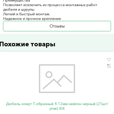
Преимущества
Позволяет исключить из процесса монтажных работ
дюбеля и шурупы
Легкий и быстрый монтаж.
Надежное и прочное крепление
Отзывы
Похожие товары
Дюбель-хомут Т-образный 4-12мм нейлон черный (25шт/
упак) IEK