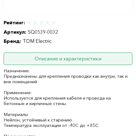
Рейтинг:
Артикул:
SQ0539-0032
Бренд:
TDM Electric
Описание и характеристики
Назначение:
Предназначены для крепления проводки как внутри, так и
вне помещений
Применение:
Используется для крепления кабеля и провода на
бетонные и кирпичные стены.
Материалы
Нейлон, устойчивый к старению.
Температура эксплуатации от -40С до +85С