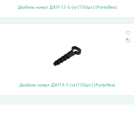
Дюбель-хомут ДХП-12-6 (ч) (100шт.) (Fortisflex)
Дюбель-хомут ДХП 8-5 (ч) (100шт.) (Fortisflex)