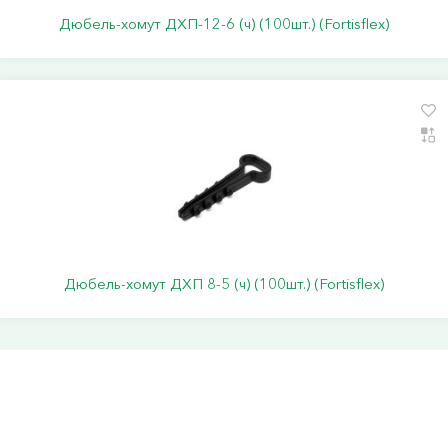
Дюбель-хомут ДХП-12-6 (ч) (100шт.) (Fortisflex)
Дюбель-хомут ДХП 8-5 (ч) (100шт.) (Fortisflex)