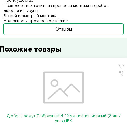
Преимущества
Позволяет исключить из процесса монтажных работ
дюбеля и шурупы
Легкий и быстрый монтаж.
Надежное и прочное крепление
Отзывы
Похожие товары
Дюбель-хомут Т-образный 4-12мм нейлон черный (25шт/
упак) IEK