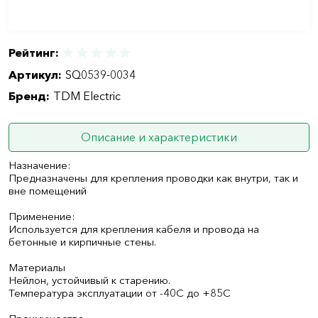
Рейтинг:
Артикул:
SQ0539-0034
Бренд:
TDM Electric
Описание и характеристики
Назначение:
Предназначены для крепления проводки как внутри, так и
вне помещений
Применение:
Используется для крепления кабеля и провода на
бетонные и кирпичные стены.
Материалы
Нейлон, устойчивый к старению.
Температура эксплуатации от -40С до +85С