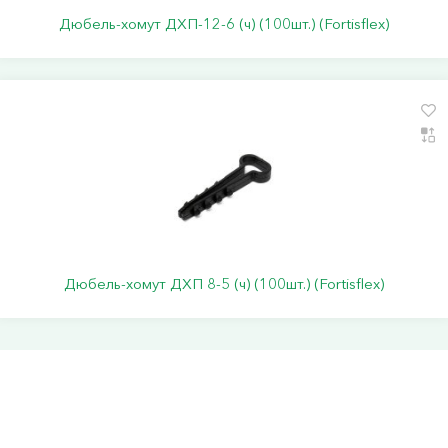
Дюбель-хомут ДХП-12-6 (ч) (100шт.) (Fortisflex)
Дюбель-хомут ДХП 8-5 (ч) (100шт.) (Fortisflex)