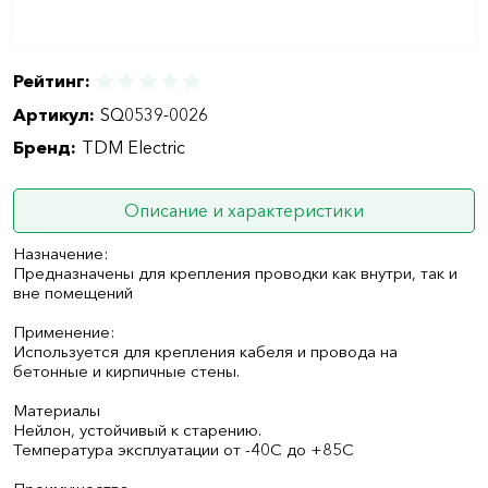
Рейтинг:
Артикул:
SQ0539-0026
Бренд:
TDM Electric
Описание и характеристики
Назначение:
Предназначены для крепления проводки как внутри, так и
вне помещений
Применение:
Используется для крепления кабеля и провода на
бетонные и кирпичные стены.
Материалы
Нейлон, устойчивый к старению.
Температура эксплуатации от -40С до +85С