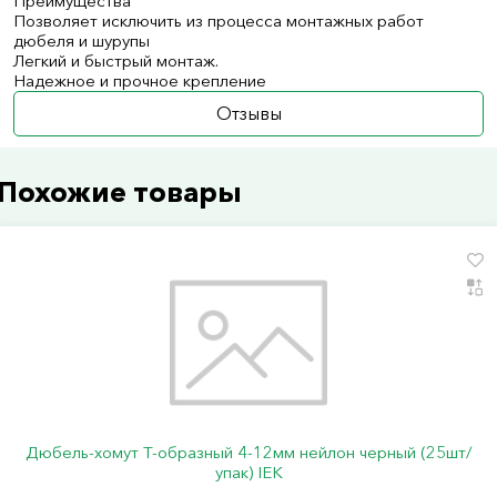
Преимущества
Позволяет исключить из процесса монтажных работ
дюбеля и шурупы
Легкий и быстрый монтаж.
Надежное и прочное крепление
Отзывы
Похожие товары
Дюбель-хомут Т-образный 4-12мм нейлон черный (25шт/
упак) IEK