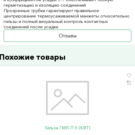
герметизацию и изоляцию соединений
Прозрачные трубки гарантируют правильное
центрирование термоусаживаемой манжеты относительно
гильзы и полный визуальный контроль контактных
соединений после усадки
Отзывы
Похожие товары
Гильза ГМЛ-П 6 (КВТ)