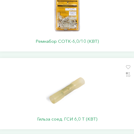
Ремнабор СОТК-6,0/10 (КВТ)
Гильза соед. ГСИ 6,0 Т (КВТ)