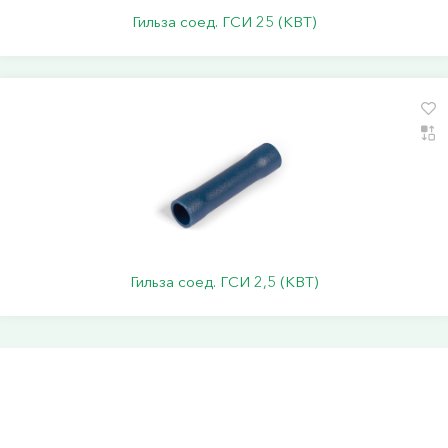
Гильза соед. ГСИ 25 (КВТ)
Гильза соед. ГСИ 2,5 (КВТ)