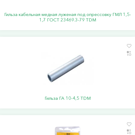
Гильза кабельная медная луженая под опрессовку ГМЛ 1,5-
1,7 ГОСТ 23469.3-79 TDM
Гильза ГА 10-4,5 TDM