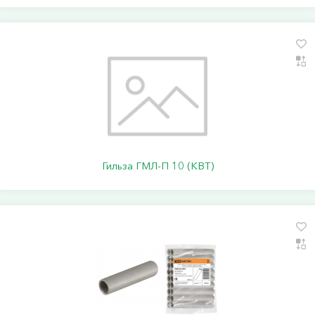
Гильза ГМЛ-П 10 (КВТ)