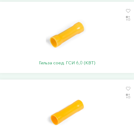
Гильза соед. ГСИ 6,0 (КВТ)