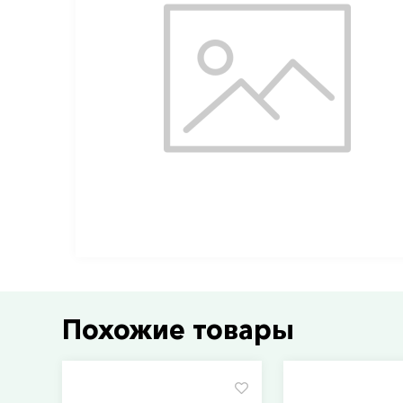
Похожие товары