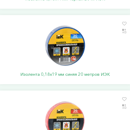
Изолента 0,18х19 мм синяя 20 метров ИЭК