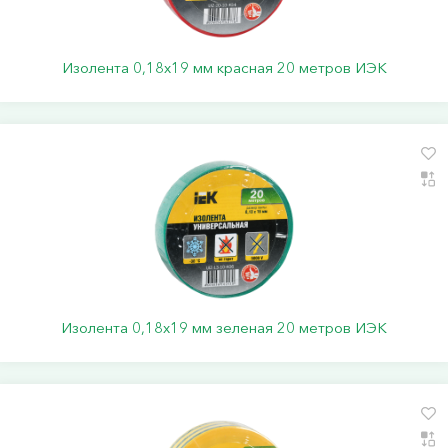
Изолента 0,18х19 мм красная 20 метров ИЭК
Изолента 0,18х19 мм зеленая 20 метров ИЭК