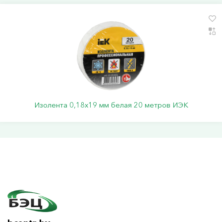
Изолента 0,18х19 мм белая 20 метров ИЭК