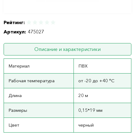
Рейтинг:
Артикул:
475027
Описание и характеристики
Материал
ПВХ
Рабочая температура
от -20 до +40 °С
Длина
20 м
Размеры
0,15*19 мм
Цвет
черный