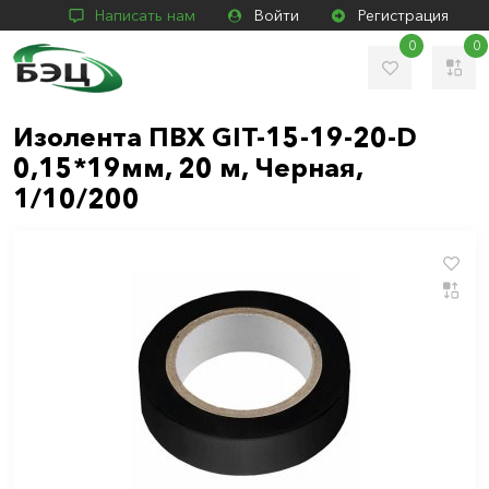
Написать нам
Войти
Регистрация
0
0
Изолента ПВХ GIT-15-19-20-D
0,15*19мм, 20 м, Черная,
1/10/200