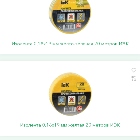
Изолента 0,18х19 мм желто-зеленая 20 метров ИЭК
Изолента 0,18х19 мм желтая 20 метров ИЭК