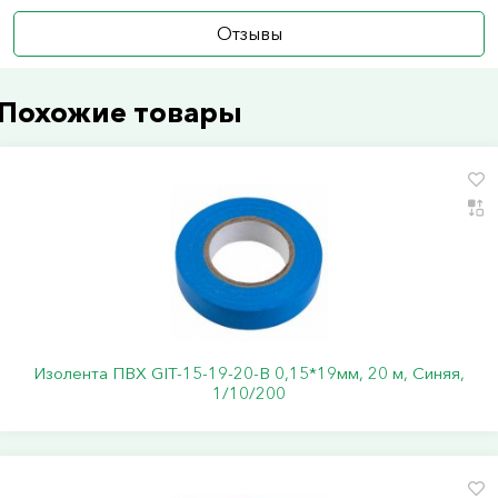
Отзывы
Похожие товары
Изолента ПВХ GIT-15-19-20-B 0,15*19мм, 20 м, Синяя,
1/10/200