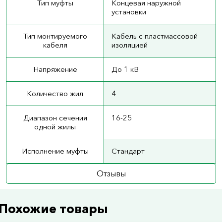
Тип муфты
Концевая наружной
установки
Тип монтируемого
Кабель с пластмассовой
кабеля
изоляцией
Напряжение
До 1 кВ
Количество жил
4
Диапазон сечения
16-25
одной жилы
Исполнение муфты
Стандарт
Отзывы
Похожие товары