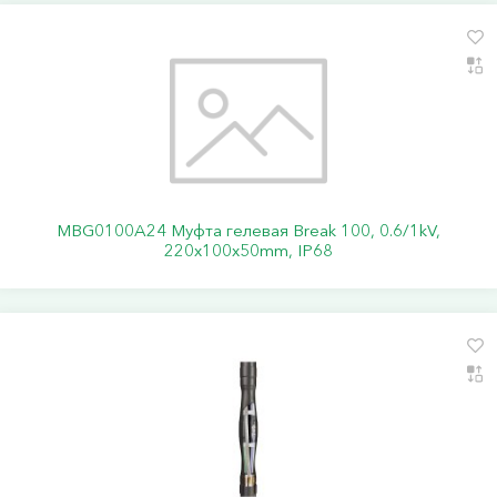
MBG0100A24 Муфта гелевая Break 100, 0.6/1kV,
220x100x50mm, IP68