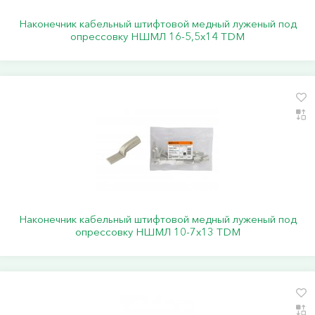
Наконечник кабельный штифтовой медный луженый под
опрессовку НШМЛ 16-5,5х14 TDM
Наконечник кабельный штифтовой медный луженый под
опрессовку НШМЛ 10-7x13 TDM