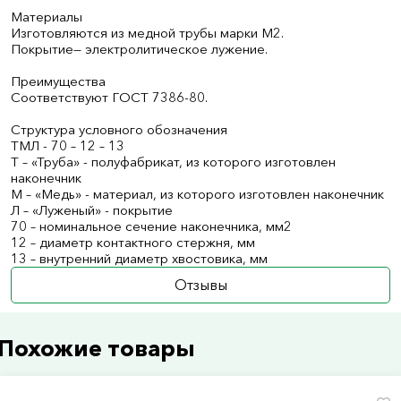
Материалы
Изготовляются из медной трубы марки М2.
Покрытие— электролитическое лужение.
Преимущества
Соответствуют ГОСТ 7386-80.
Структура условного обозначения
ТМЛ - 70 – 12 – 13
Т – «Труба» - полуфабрикат, из которого изготовлен
наконечник
М – «Медь» - материал, из которого изготовлен наконечник
Л – «Луженый» - покрытие
70 – номинальное сечение наконечника, мм2
12 – диаметр контактного стержня, мм
13 – внутренний диаметр хвостовика, мм
Отзывы
Похожие товары