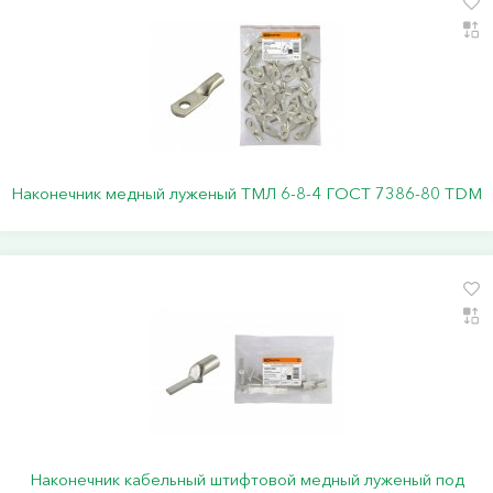
Наконечник медный луженый ТМЛ 6-8-4 ГОСТ 7386-80 TDM
Наконечник кабельный штифтовой медный луженый под