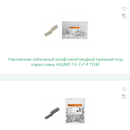
Наконечник кабельный штифтовой медный луженый под
опрессовку НШМЛ 16-7x14 TDM