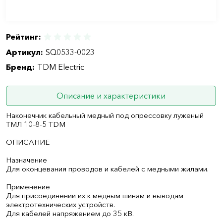
Рейтинг:
Артикул:
SQ0533-0023
Бренд:
TDM Electric
Описание и характеристики
Наконечник кабельный медный под опрессовку луженый
ТМЛ 10-8-5 TDM
ОПИСАНИЕ
Назначение
Для оконцевания проводов и кабелей с медными жилами.
Применение
Для присоединении их к медным шинам и выводам
электротехнических устройств.
Для кабелей напряжением до 35 кВ.