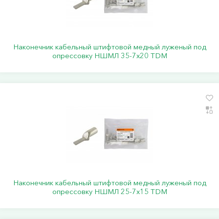
Наконечник кабельный штифтовой медный луженый под
опрессовку НШМЛ 35-7x20 TDM
Наконечник кабельный штифтовой медный луженый под
опрессовку НШМЛ 25-7x15 TDM