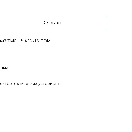
Отзывы
еный ТМЛ 150-12-19 TDM
ами.
ектротехнических устройств.