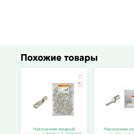
Похожие товары
Наконечник медный
Наконечник к