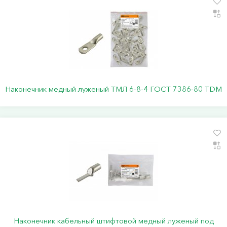
Наконечник медный луженый ТМЛ 6-8-4 ГОСТ 7386-80 TDM
Наконечник кабельный штифтовой медный луженый под