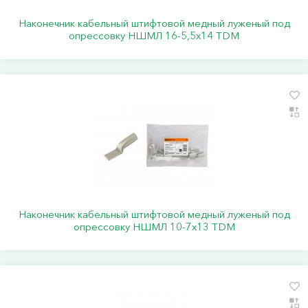
Наконечник кабельный штифтовой медный луженый под
опрессовку НШМЛ 16-5,5х14 TDM
Наконечник кабельный штифтовой медный луженый под
опрессовку НШМЛ 10-7x13 TDM