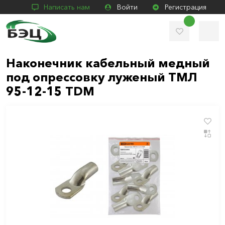
Написать нам
Войти
Регистрация
Наконечник кабельный медный
под опрессовку луженый ТМЛ
95-12-15 TDM