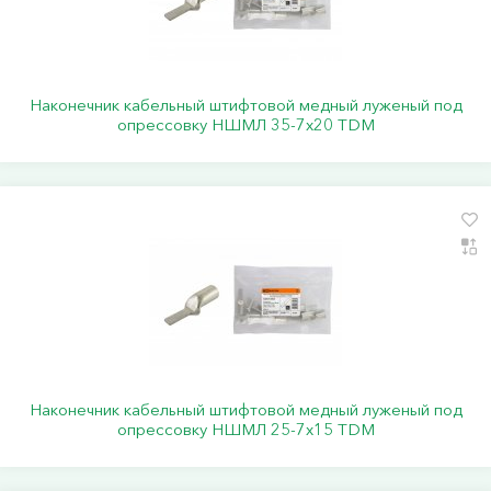
Наконечник кабельный штифтовой медный луженый под
опрессовку НШМЛ 35-7x20 TDM
Наконечник кабельный штифтовой медный луженый под
опрессовку НШМЛ 25-7x15 TDM