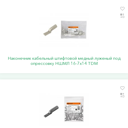
Наконечник кабельный штифтовой медный луженый под
опрессовку НШМЛ 16-7x14 TDM