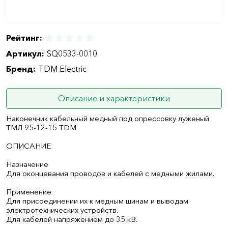
Рейтинг:
Артикул:
SQ0533-0010
Бренд:
TDM Electric
Описание и характеристики
Наконечник кабельный медный под опрессовку луженый
ТМЛ 95-12-15 TDM
ОПИСАНИЕ
Назначение
Для оконцевания проводов и кабелей с медными жилами.
Применение
Для присоединении их к медным шинам и выводам
электротехнических устройств.
Для кабелей напряжением до 35 кВ.