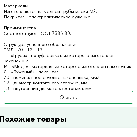
Материалы
Изготовляются из медной трубы марки М2.
Покрытие— электролитическое лужение.
Преимущества
Соответствуют ГОСТ 7386-80.
Структура условного обозначения
ТМЛ - 70 – 12 – 13
Т – «Труба» - полуфабрикат, из которого изготовлен
наконечник
М – «Медь» - материал, из которого изготовлен наконечник
Л – «Луженый» - покрытие
70 – номинальное сечение наконечника, мм2
12 – диаметр контактного стержня, мм
13 – внутренний диаметр хвостовика, мм
Отзывы
Похожие товары