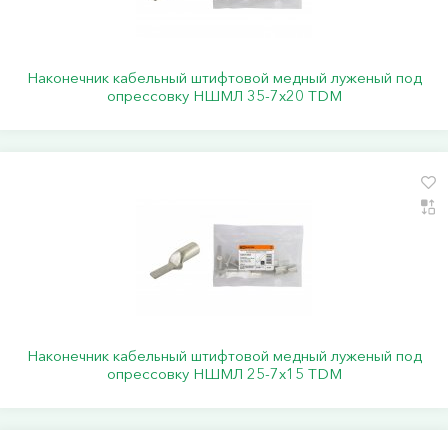
Наконечник кабельный штифтовой медный луженый под
опрессовку НШМЛ 35-7x20 TDM
Наконечник кабельный штифтовой медный луженый под
опрессовку НШМЛ 25-7x15 TDM