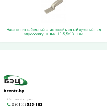
Наконечник кабельный штифтовой медный луженый под
опрессовку НШМЛ 10-5,5х13 TDM
bcentr.by
Оптовый отдел:
8 (0152)
555-103