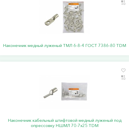
Наконечник медный луженый ТМЛ 6-8-4 ГОСТ 7386-80 TDM
Наконечник кабельный штифтовой медный луженый под
опрессовку НШМЛ 70-7x25 TDM