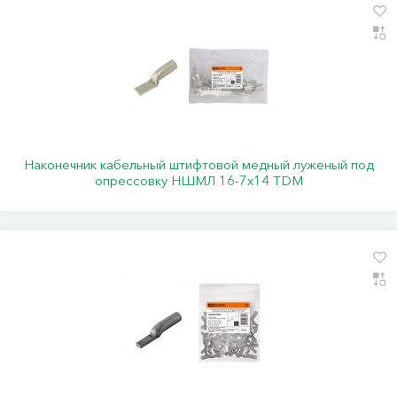
Наконечник кабельный штифтовой медный луженый под
опрессовку НШМЛ 16-7x14 TDM