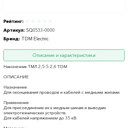
Рейтинг:
Артикул:
SQ0533-0000
Бренд:
TDM Electric
Описание и характеристики
Наконечник ТМЛ 2,5-5-2,6 TDM
ОПИСАНИЕ
Назначение
Для оконцевания проводов и кабелей с медными жилами.
Применение
Для присоединении их к медным шинам и выводам
электротехнических устройств.
Для кабелей напряжением до 35 кВ.