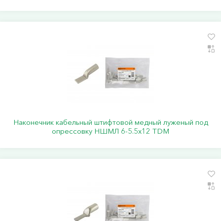
Наконечник кабельный штифтовой медный луженый под
опрессовку НШМЛ 6-5.5x12 TDM