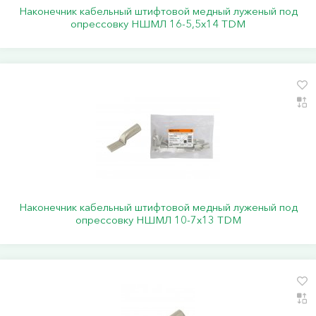
Наконечник кабельный штифтовой медный луженый под
опрессовку НШМЛ 16-5,5х14 TDM
Наконечник кабельный штифтовой медный луженый под
опрессовку НШМЛ 10-7x13 TDM