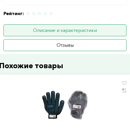
Рейтинг:
Описание и характеристики
Отзывы
Похожие товары