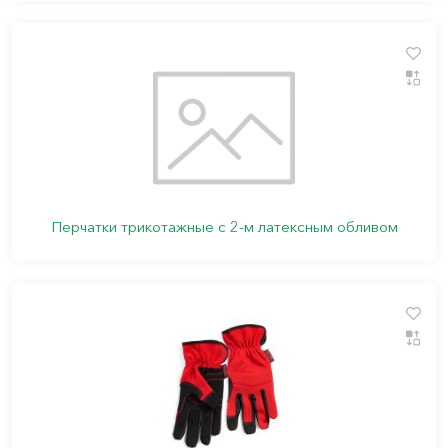
Перчатки трикотажные с 2-м латексным обливом