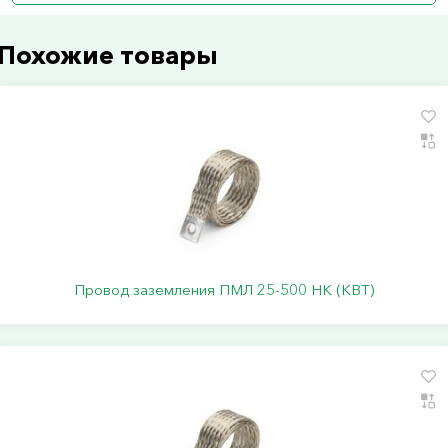
Похожие товары
Провод заземления ПМЛ 25-500 НК (КВТ)