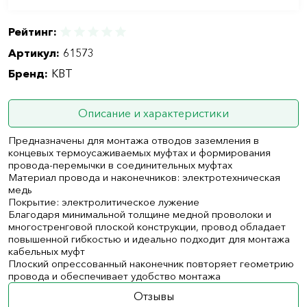
Рейтинг:
Артикул:
61573
Бренд:
КВТ
Описание и характеристики
Предназначены для монтажа отводов заземления в
концевых термоусаживаемых муфтах и формирования
провода-перемычки в соединительных муфтах
Материал провода и наконечников: электротехническая
медь
Покрытие: электролитическое лужение
Благодаря минимальной толщине медной проволоки и
многостренговой плоской конструкции, провод обладает
повышенной гибкостью и идеально подходит для монтажа
кабельных муфт
Плоский опрессованный наконечник повторяет геометрию
провода и обеспечивает удобство монтажа
Отзывы