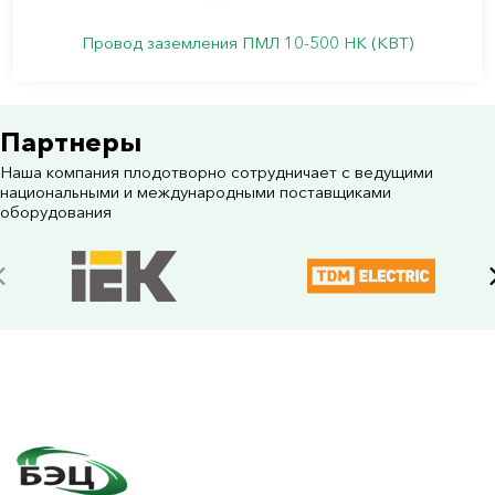
Провод заземления ПМЛ 10-500 НК (КВТ)
Партнеры
Наша компания плодотворно сотрудничает с ведущими
национальными и международными поставщиками
оборудования