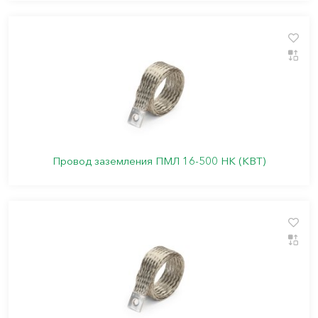
Провод заземления ПМЛ 16-500 НК (КВТ)