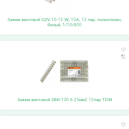
Зажим винтовой GZV-10-12-W, 10А, 12 пар, полиэтилен,
белый, 1/10/800
Зажим винтовой ЗВИ-100 6-25мм2 12пар TDM