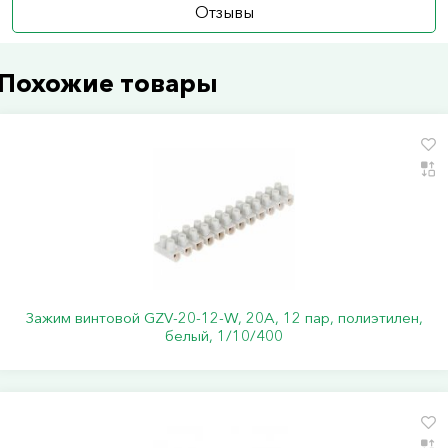
Отзывы
Похожие товары
Зажим винтовой GZV-20-12-W, 20А, 12 пар, полиэтилен,
белый, 1/10/400