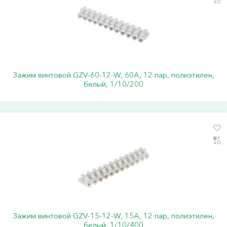
Зажим винтовой GZV-60-12-W, 60А, 12 пар, полиэтилен,
белый, 1/10/200
Зажим винтовой GZV-15-12-W, 15А, 12 пар, полиэтилен,
белый, 1/10/400