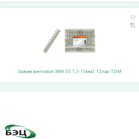
Зажим винтовой ЗВИ-30 1,5-10мм2 12пар TDM