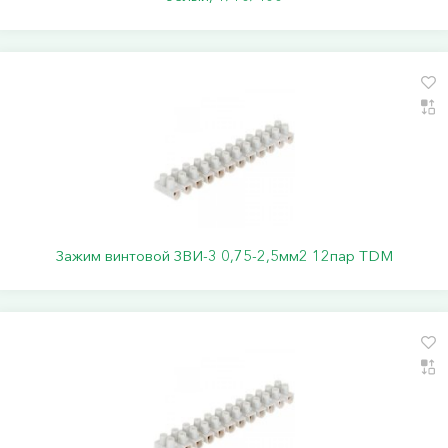
Зажим винтовой ЗВИ-3 0,75-2,5мм2 12пар TDM