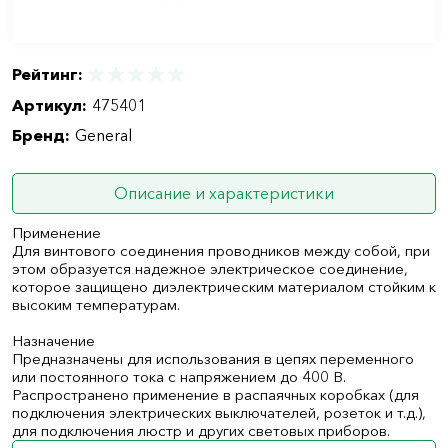
Рейтинг:
Артикул:
475401
Бренд:
General
Описание и характеристики
Применение
Для винтового соединения проводников между собой, при
этом образуется надежное электрическое соединение,
которое защищено диэлектрическим материалом стойким к
высоким температурам.
Назначение
Предназначены для использования в цепях переменного
или постоянного тока с напряжением до 400 В.
Распространено применение в распаячных коробках (для
подключения электрических выключателей, розеток и т.д.),
для подключения люстр и других световых приборов.