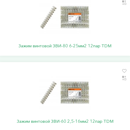
Зажим винтовой ЗВИ-80 6-25мм2 12пар TDM
Зажим винтовой ЗВИ-60 2,5-16мм2 12пар TDM