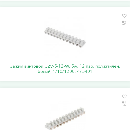
Зажим винтовой GZV-5-12-W, 5А, 12 пар, полиэтилен,
белый, 1/10/1200, 475401