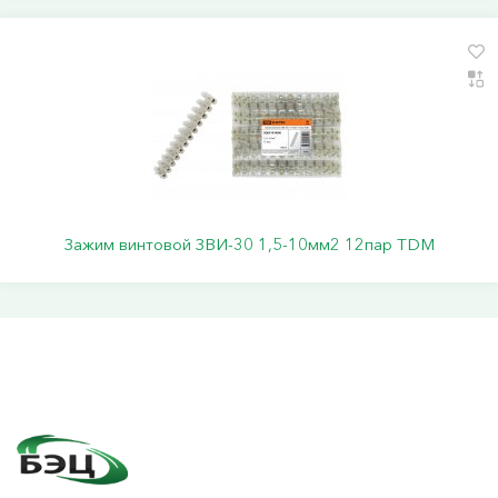
Зажим винтовой ЗВИ-30 1,5-10мм2 12пар TDM