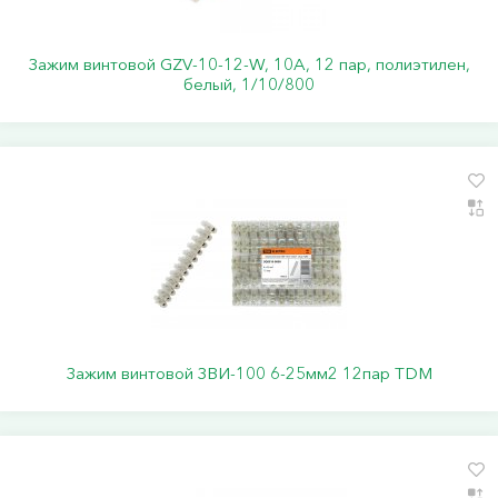
Зажим винтовой GZV-10-12-W, 10А, 12 пар, полиэтилен,
белый, 1/10/800
Зажим винтовой ЗВИ-100 6-25мм2 12пар TDM