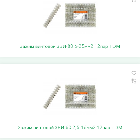
Зажим винтовой ЗВИ-80 6-25мм2 12пар TDM
Зажим винтовой ЗВИ-60 2,5-16мм2 12пар TDM