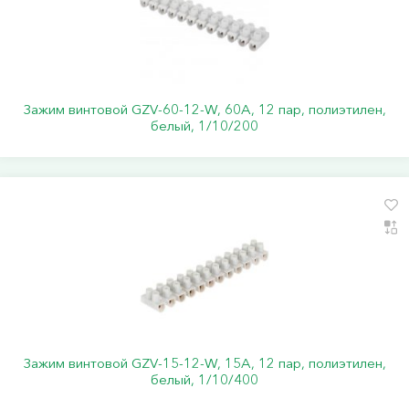
Зажим винтовой GZV-60-12-W, 60А, 12 пар, полиэтилен,
белый, 1/10/200
Зажим винтовой GZV-15-12-W, 15А, 12 пар, полиэтилен,
белый, 1/10/400