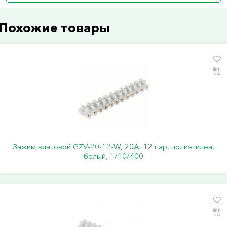
Похожие товары
Зажим винтовой GZV-20-12-W, 20А, 12 пар, полиэтилен,
белый, 1/10/400