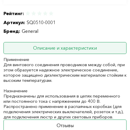
Рейтинг:
Артикул:
SQ0510-0001
Бренд:
General
Описание и характеристики
Применение
Для винтового соединения проводников между собой, при
этом образуется надежное электрическое соединение,
которое защищено диэлектрическим материалом стойким к
высоким температурам.
Назначение
Предназначены для использования в цепях переменного
или постоянного тока с напряжением до 400 В.
Распространено применение в распаячных коробках (для
подключения электрических выключателей, розеток и т.д.),
для подключения люстр и других световых приборов.
Отзывы