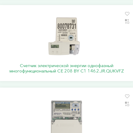
Счетчик электрической энергии однофазный
многофункциональный СЕ 208 BY C1 146.2.JR.QUKVFZ