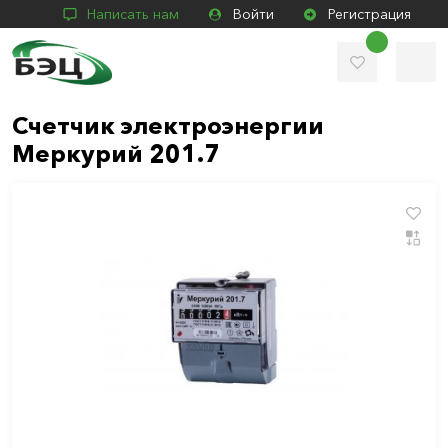
Написать нам
Войти
Регистрация
Счетчик электроэнергии
Меркурий 201.7