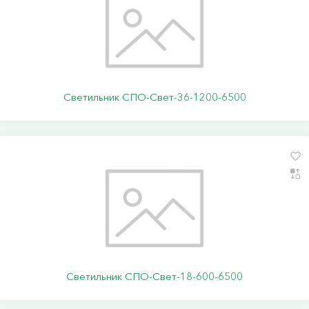
Светильник СПО-Свет-36-1200-6500
Светильник СПО-Свет-18-600-6500