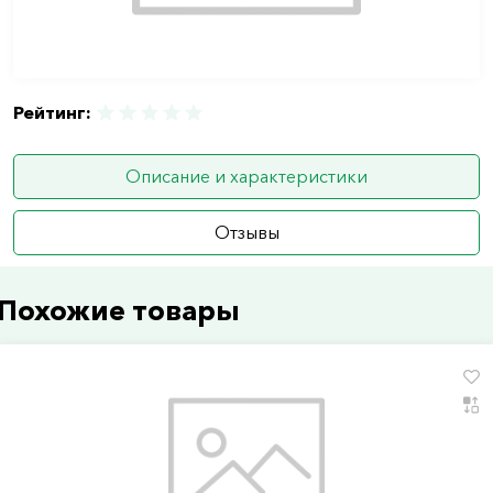
Рейтинг:
Описание и характеристики
Отзывы
Похожие товары