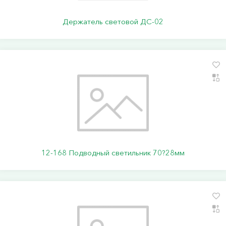
Держатель световой ДС-02
12-168 Подводный светильник 70?28мм