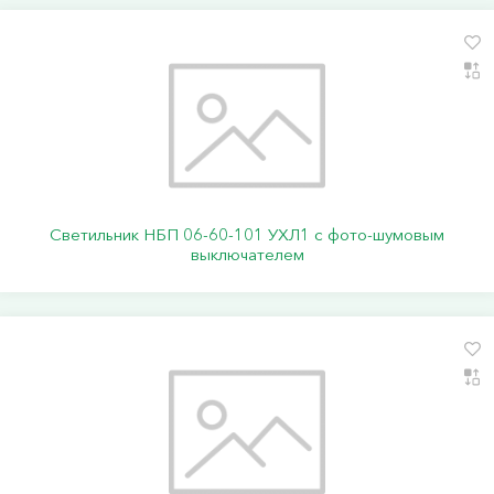
Светильник НБП 06-60-101 УХЛ1 с фото-шумовым
выключателем