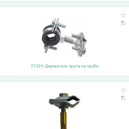
31026 Держатель прута на трубе