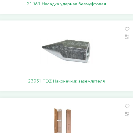
21063 Насадка ударная безмуфтовая
23051 TDZ Наконечник заземлителя