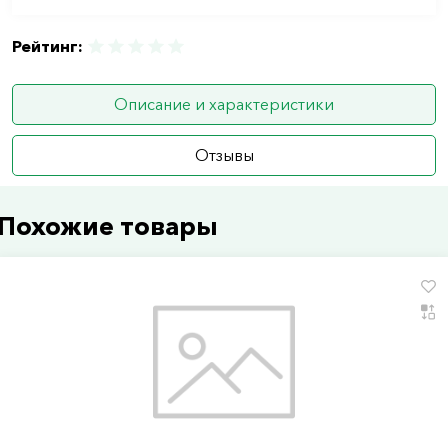
Рейтинг:
Описание и характеристики
Отзывы
Похожие товары