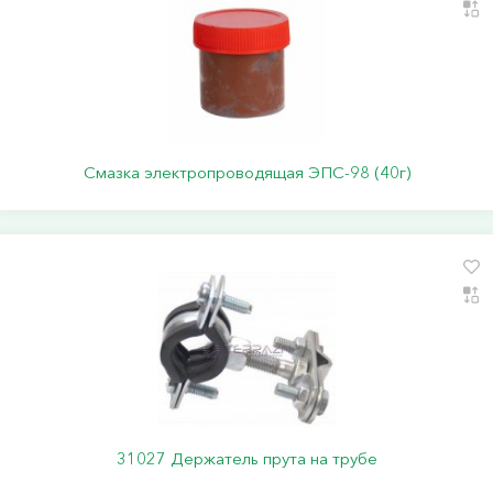
Смазка электропроводящая ЭПС-98 (40г)
31027 Держатель прута на трубе