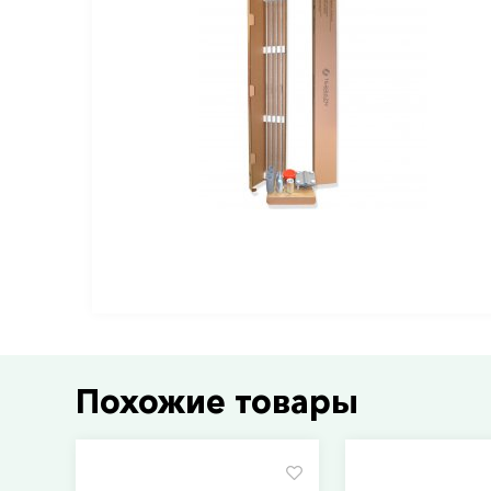
Похожие товары