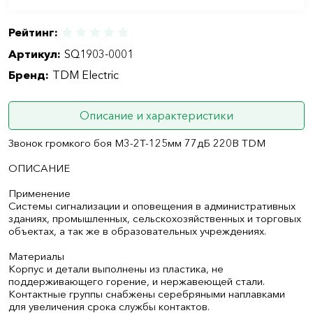
Рейтинг:
Артикул:
SQ1903-0001
Бренд:
TDM Electric
Описание и характеристики
Звонок громкого боя М3-2Т-125мм 77дБ 220В TDM
ОПИСАНИЕ
Применение
Системы сигнализации и оповещения в административных
зданиях, промышленных, сельскохозяйственных и торговых
объектах, а так же в образовательных учреждениях.
Материалы
Корпус и детали выполнены из пластика, не
поддерживающего горение, и нержавеющей стали.
Контактные группы снабжены серебряными наплавками
для увеличения срока службы контактов.