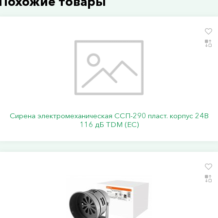
Похожие товары
Сирена электромеханическая ССП-290 пласт. корпус 24В
116 дБ TDM (ЕС)