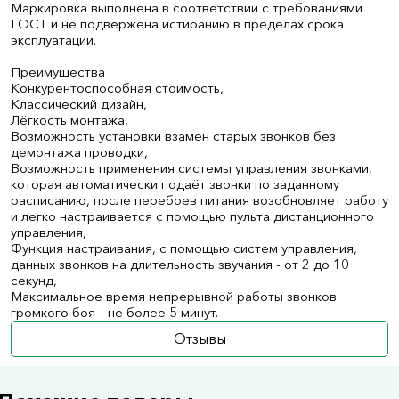
Маркировка выполнена в соответствии с требованиями
ГОСТ и не подвержена истиранию в пределах срока
эксплуатации.
Преимущества
Конкурентоспособная стоимость,
Классический дизайн,
Лёгкость монтажа,
Возможность установки взамен старых звонков без
демонтажа проводки,
Возможность применения системы управления звонками,
которая автоматически подаёт звонки по заданному
расписанию, после перебоев питания возобновляет работу
и легко настраивается с помощью пульта дистанционного
управления,
Функция настраивания, с помощью систем управления,
данных звонков на длительность звучания - от 2 до 10
секунд,
Максимальное время непрерывной работы звонков
громкого боя – не более 5 минут.
Отзывы