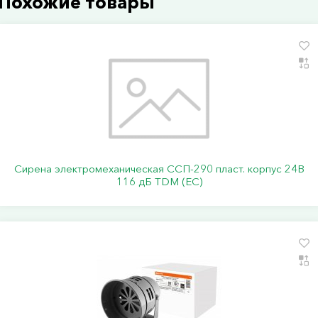
Похожие товары
Сирена электромеханическая ССП-290 пласт. корпус 24В
116 дБ TDM (ЕС)