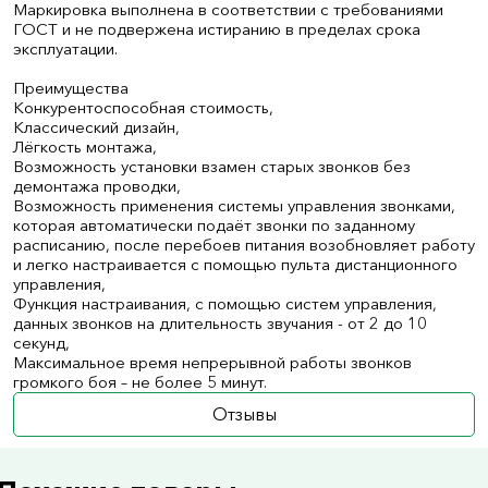
Маркировка выполнена в соответствии с требованиями
ГОСТ и не подвержена истиранию в пределах срока
эксплуатации.
Преимущества
Конкурентоспособная стоимость,
Классический дизайн,
Лёгкость монтажа,
Возможность установки взамен старых звонков без
демонтажа проводки,
Возможность применения системы управления звонками,
которая автоматически подаёт звонки по заданному
расписанию, после перебоев питания возобновляет работу
и легко настраивается с помощью пульта дистанционного
управления,
Функция настраивания, с помощью систем управления,
данных звонков на длительность звучания - от 2 до 10
секунд,
Максимальное время непрерывной работы звонков
громкого боя – не более 5 минут.
Отзывы