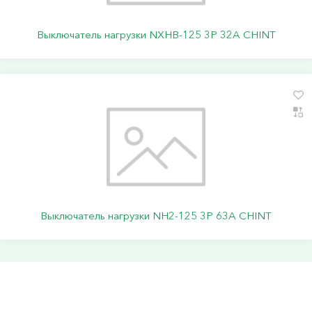
Выключатель нагрузки NXHB-125 3P 32A CHINT
Выключатель нагрузки NH2-125 3P 63A CHINT