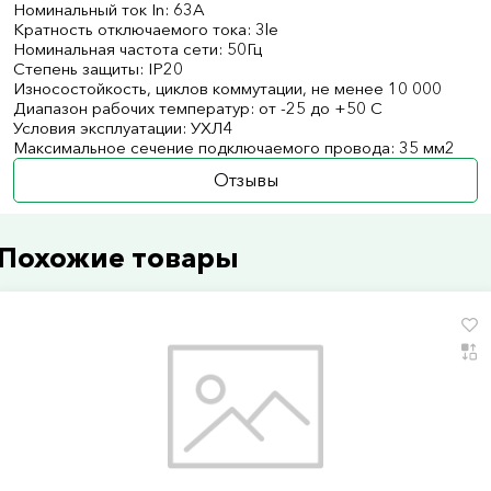
Номинальный ток In: 63А
Кратность отключаемого тока: 3le
Номинальная частота сети: 50Гц
Степень защиты: IP20
Износостойкость, циклов коммутации, не менее 10 000
Диапазон рабочих температур: от -25 до +50 С
Условия эксплуатации: УХЛ4
Максимальное сечение подключаемого провода: 35 мм2
Отзывы
Похожие товары