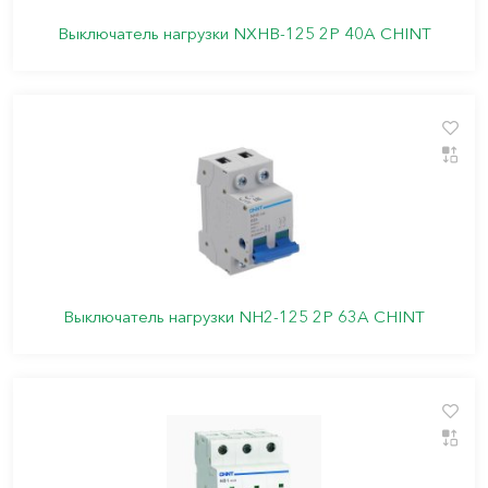
Выключатель нагрузки NXHB-125 2P 40A CHINT
Выключатель нагрузки NH2-125 2P 63A CHINT