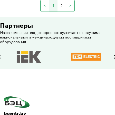
1
2
Партнеры
Наша компания плодотворно сотрудничает с ведущими
национальными и международными поставщиками
оборудования
bcentr.by