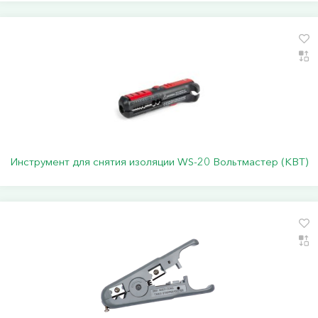
Инструмент для снятия изоляции WS-20 Вольтмастер (КВТ)