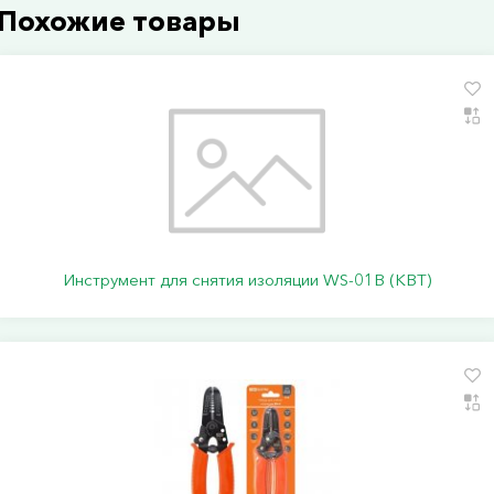
Похожие товары
Инструмент для снятия изоляции WS-01B (КВТ)