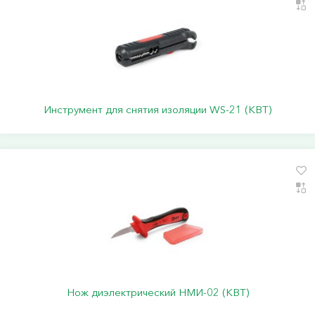
Инструмент для снятия изоляции WS-21 (КВТ)
Нож диэлектрический НМИ-02 (КВТ)