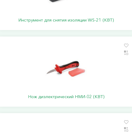
Инструмент для снятия изоляции WS-21 (КВТ)
Нож диэлектрический НМИ-02 (КВТ)