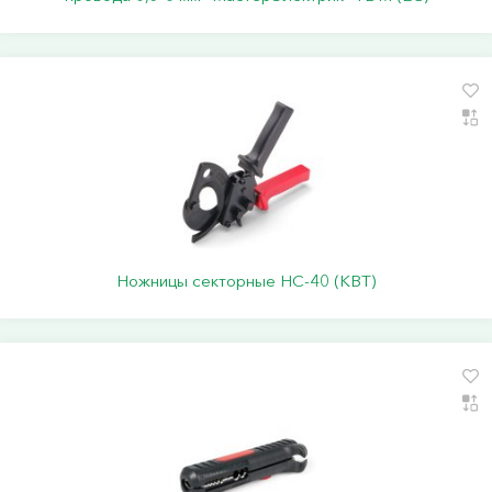
Ножницы секторные НС-40 (КВТ)