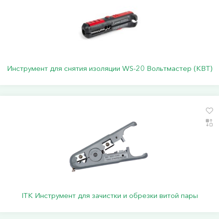
Инструмент для снятия изоляции WS-20 Вольтмастер (КВТ)
ITK Инструмент для зачистки и обрезки витой пары