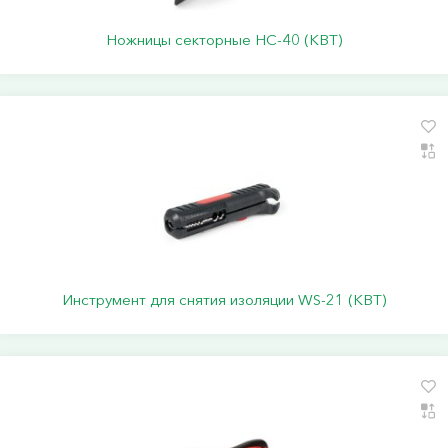
Ножницы секторные НС-40 (КВТ)
Инструмент для снятия изоляции WS-21 (КВТ)