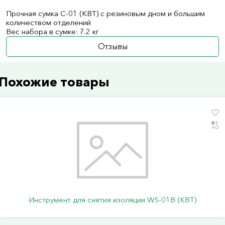
Прочная сумка С-01 (КВТ) с резиновым дном и большим
количеством отделений
Вес набора в сумке: 7.2 кг
Отзывы
Похожие товары
Инструмент для снятия изоляции WS-01B (КВТ)