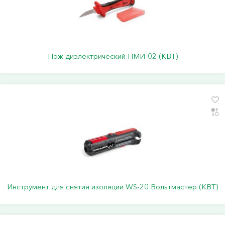
Нож диэлектрический НМИ-02 (КВТ)
Инструмент для снятия изоляции WS-20 Вольтмастер (КВТ)