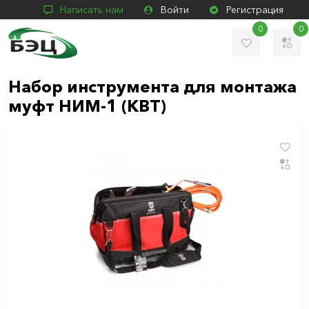
Написать нам
Войти
Регистрация
0
0
Набор инструмента для монтажа
муфт НИМ-1 (КВТ)