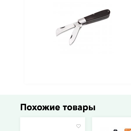
Похожие товары