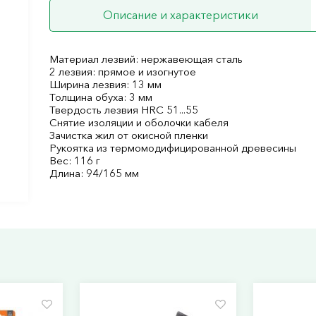
Описание и характеристики
Материал лезвий: нержавеющая сталь
2 лезвия: прямое и изогнутое
Ширина лезвия: 13 мм
Толщина обуха: 3 мм
Твердость лезвия HRC 51...55
Снятие изоляции и оболочки кабеля
Зачистка жил от окисной пленки
Рукоятка из термомодифицированной древесины
Вес: 116 г
Длина: 94/165 мм