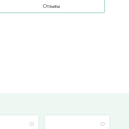
Отзывы