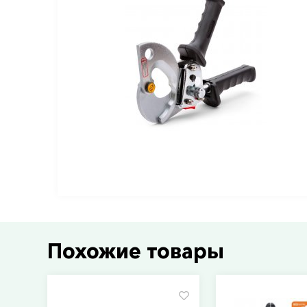
Похожие товары