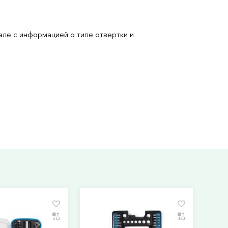
але с информацией о типе отвертки и