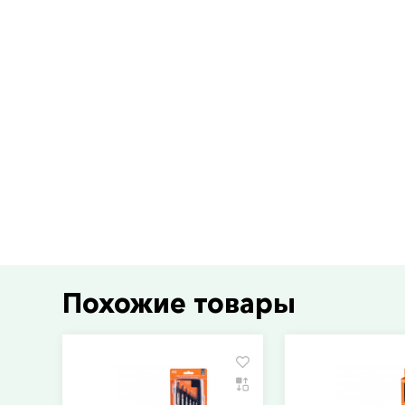
Похожие товары