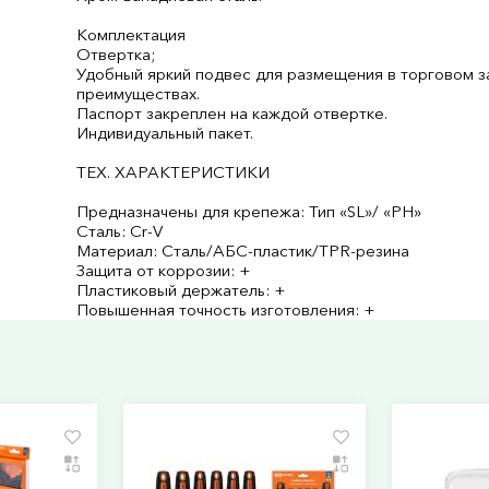
Комплектация
Отвертка;
Удобный яркий подвес для размещения в торговом з
преимуществах.
Паспорт закреплен на каждой отвертке.
Индивидуальный пакет.
ТЕХ. ХАРАКТЕРИСТИКИ
Предназначены для крепежа: Тип «SL»/ «PH»
Сталь: Cr-V
Материал: Сталь/АБС-пластик/TPR-резина
Защита от коррозии: +
Пластиковый держатель: +
Повышенная точность изготовления: +