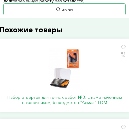
долговременную работу без усталости;
Отзывы
Похожие товары
Набор отверток для точных работ №3, с намагниченным
наконечником, 6 предметов "Алмаз" TDM