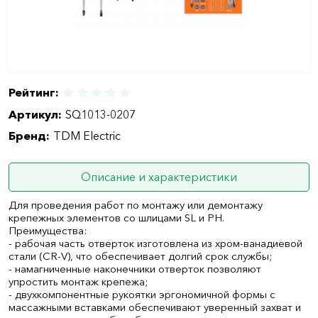
Рейтинг:
Артикул:
SQ1013-0207
Бренд:
TDM Electric
Описание и характеристики
Для проведения работ по монтажу или демонтажу
крепежных элементов со шлицами SL и PH.
Преимущества:
- рабочая часть отверток изготовлена из хром-ванадиевой
стали (CR-V), что обеспечивает долгий срок службы;
- намагниченные наконечники отверток позволяют
упростить монтаж крепежа;
- двухкомпонентные рукоятки эргономичной формы с
массажными вставками обеспечивают уверенный захват и