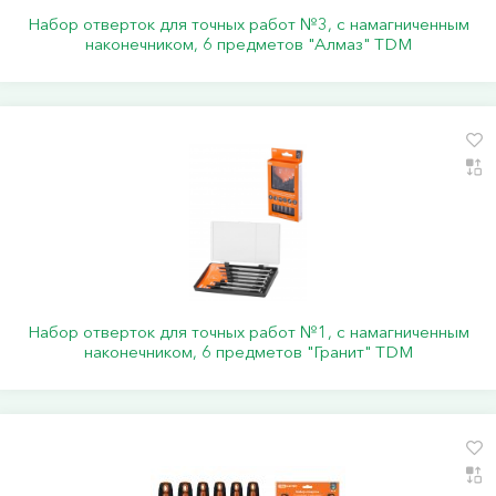
Набор отверток для точных работ №3, с намагниченным
наконечником, 6 предметов "Алмаз" TDM
Набор отверток для точных работ №1, с намагниченным
наконечником, 6 предметов "Гранит" TDM