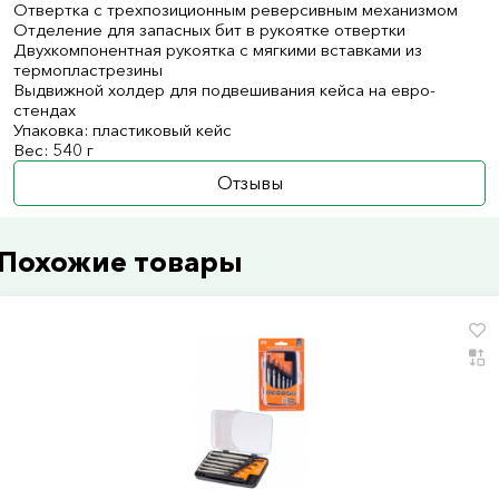
Отвертка с трехпозиционным реверсивным механизмом
Отделение для запасных бит в рукоятке отвертки
Двухкомпонентная рукоятка с мягкими вставками из
термопластрезины
Выдвижной холдер для подвешивания кейса на евро-
стендах
Упаковка: пластиковый кейс
Вес: 540 г
Отзывы
Похожие товары