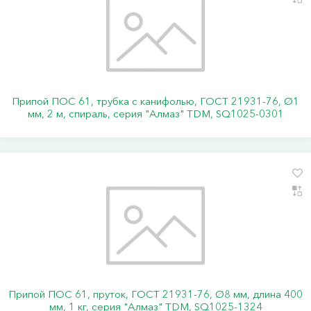
Припой ПОС 61, трубка с канифолью, ГОСТ 21931-76, Ø1
мм, 2 м, спираль, серия "Алмаз" TDM, SQ1025-0301
Припой ПОС 61, пруток, ГОСТ 21931-76, Ø8 мм, длина 400
мм, 1 кг, серия "Алмаз" TDM, SQ1025-1324