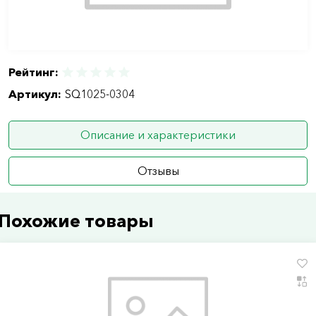
Рейтинг:
Артикул:
SQ1025-0304
Описание и характеристики
Отзывы
Похожие товары