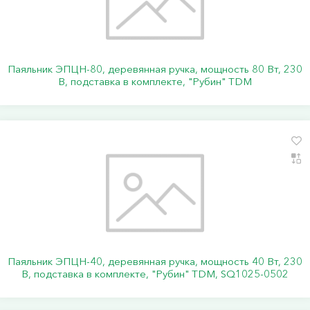
Паяльник ЭПЦН-80, деревянная ручка, мощность 80 Вт, 230
В, подставка в комплекте, "Рубин" TDM
Паяльник ЭПЦН-40, деревянная ручка, мощность 40 Вт, 230
В, подставка в комплекте, "Рубин" TDM, SQ1025-0502