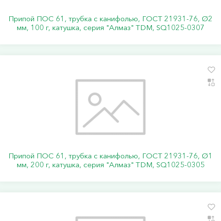
Припой ПОС 61, трубка с канифолью, ГОСТ 21931-76, Ø2
мм, 100 г, катушка, серия "Алмаз" TDM, SQ1025-0307
Припой ПОС 61, трубка с канифолью, ГОСТ 21931-76, Ø1
мм, 200 г, катушка, серия "Алмаз" TDM, SQ1025-0305