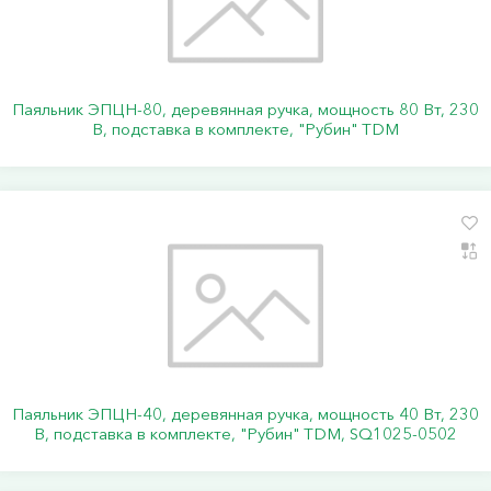
Паяльник ЭПЦН-80, деревянная ручка, мощность 80 Вт, 230
В, подставка в комплекте, "Рубин" TDM
Паяльник ЭПЦН-40, деревянная ручка, мощность 40 Вт, 230
В, подставка в комплекте, "Рубин" TDM, SQ1025-0502