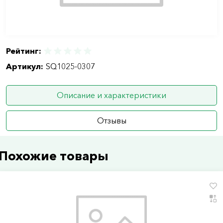
Рейтинг:
Артикул:
SQ1025-0307
Описание и характеристики
Отзывы
Похожие товары