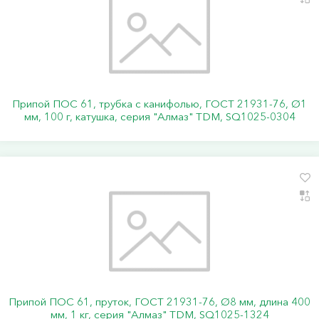
Припой ПОС 61, трубка с канифолью, ГОСТ 21931-76, Ø1
мм, 100 г, катушка, серия "Алмаз" TDM, SQ1025-0304
Припой ПОС 61, пруток, ГОСТ 21931-76, Ø8 мм, длина 400
мм, 1 кг, серия "Алмаз" TDM, SQ1025-1324