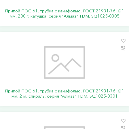
Припой ПОС 61, трубка с канифолью, ГОСТ 21931-76, Ø1
мм, 200 г, катушка, серия "Алмаз" TDM, SQ1025-0305
Припой ПОС 61, трубка с канифолью, ГОСТ 21931-76, Ø1
мм, 2 м, спираль, серия "Алмаз" TDM, SQ1025-0301