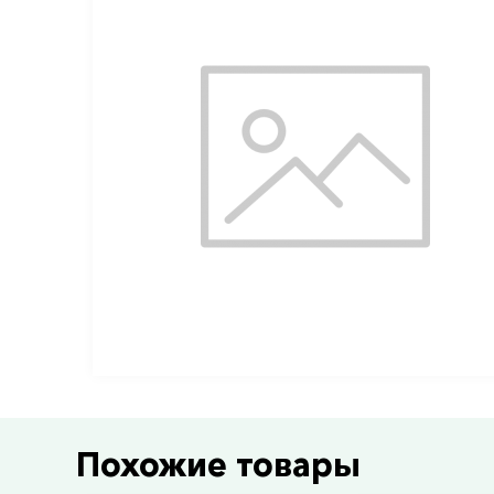
Похожие товары