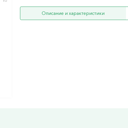
Описание и характеристики