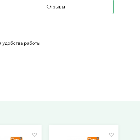
Отзывы
ля удобства работы