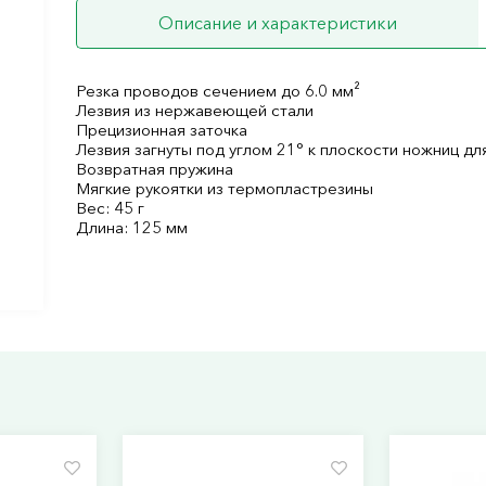
Описание и характеристики
Резка проводов сечением до 6.0 мм²
Лезвия из нержавеющей стали
Прецизионная заточка
Лезвия загнуты под углом 21° к плоскости ножниц д
Возвратная пружина
Мягкие рукоятки из термопластрезины
Вес: 45 г
Длина: 125 мм