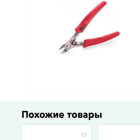
Похожие товары