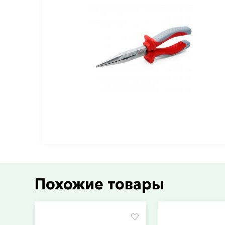
Похожие товары