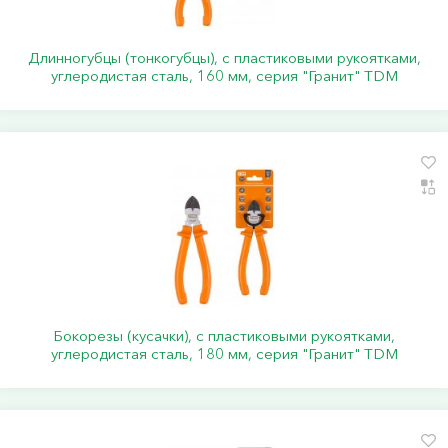
Длинногубцы (тонкогубцы), с пластиковыми рукоятками,
углеродистая сталь, 160 мм, серия "Гранит" TDM
Бокорезы (кусачки), с пластиковыми рукоятками,
углеродистая сталь, 180 мм, серия "Гранит" TDM