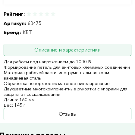
Рейтинг:
Артикул:
60475
Бренд:
КВТ
Описание и характеристики
Для работы под напряжением до 1000 В
Формирование петель для винтовых клеммных соединений
Материал рабочей части: инструментальная хром-
ванадиевая сталь
Обработка поверхности: матовое никелирование
Двухцветные многокомпонентные рукоятки с упорами для
защиты от соскальзывания
Длина: 160 мм
Вес: 145 г
Отзывы