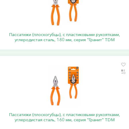
Пассатижи (плоскогубцы), с пластиковыми рукоятками,
углеродистая сталь, 180 мм, серия "Гранит" TDM
Пассатижи (плоскогубцы), с пластиковыми рукоятками,
углеродистая сталь, 160 мм, серия "Гранит" TDM