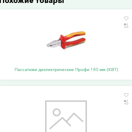
Похожие товары
Пассатижи диэлектрические Профи 180 мм (КВТ)