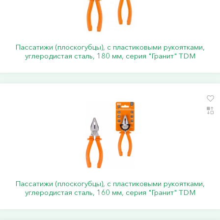
Пассатижи (плоскогубцы), с пластиковыми рукоятками,
углеродистая сталь, 180 мм, серия "Гранит" TDM
Пассатижи (плоскогубцы), с пластиковыми рукоятками,
углеродистая сталь, 160 мм, серия "Гранит" TDM