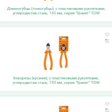
Длинногубцы (тонкогубцы), с пластиковыми рукоятками,
углеродистая сталь, 160 мм, серия "Гранит" TDM
Бокорезы (кусачки), с пластиковыми рукоятками,
углеродистая сталь, 180 мм, серия "Гранит" TDM