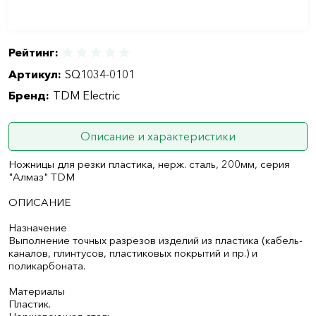
Рейтинг:
Артикул:
SQ1034-0101
Бренд:
TDM Electric
Описание и характеристики
Ножницы для резки пластика, нерж. сталь, 200мм, серия
"Алмаз" TDM
ОПИСАНИЕ
Назначение
Выполнение точных разрезов изделий из пластика (кабель-
каналов, плинтусов, пластиковых покрытий и пр.) и
поликарбоната.
Материалы
Пластик.