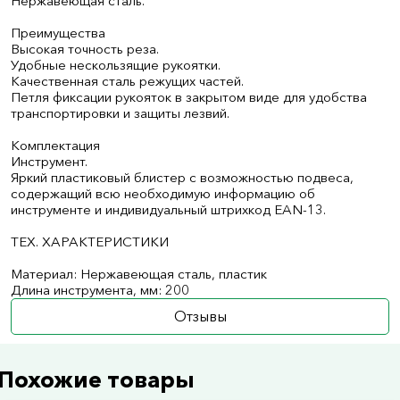
Нержавеющая сталь.
Преимущества
Высокая точность реза.
Удобные нескользящие рукоятки.
Качественная сталь режущих частей.
Петля фиксации рукояток в закрытом виде для удобства
транспортировки и защиты лезвий.
Комплектация
Инструмент.
Яркий пластиковый блистер с возможностью подвеса,
содержащий всю необходимую информацию об
инструменте и индивидуальный штрихкод EAN-13.
ТЕХ. ХАРАКТЕРИСТИКИ
Материал: Нержавеющая сталь, пластик
Длина инструмента, мм: 200
Отзывы
Похожие товары