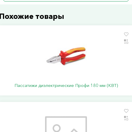
Похожие товары
Пассатижи диэлектрические Профи 180 мм (КВТ)