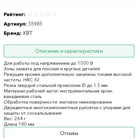
Рейтинг:
Артикул:
55985
Бренд:
КВТ
Описание и характеристики
Для работы под напряжением до 1000 В
Зоны захвата для плоских и круглых деталей
Режущие кромки дополнительно закалены токами высокой
частоты. HRC 62
Резка твердой стальной проволоки ∅ до 1.5 мм
Материал рабочей части: инструментальная хром-
ванадиевая сталь
Обработка поверхности: матовое никелирование
Двухцветные многокомпонентные рукоятки с упорами для
защиты от соскальзывания
Вес: 264 г
Длина 180 мм
Отзывы