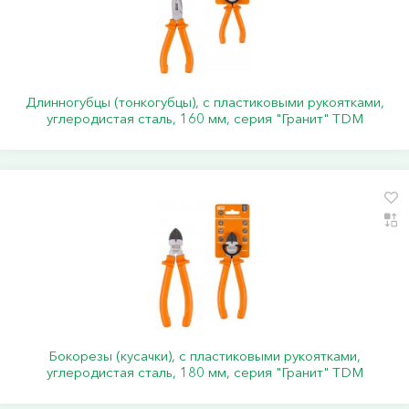
Длинногубцы (тонкогубцы), с пластиковыми рукоятками,
углеродистая сталь, 160 мм, серия "Гранит" TDM
Бокорезы (кусачки), с пластиковыми рукоятками,
углеродистая сталь, 180 мм, серия "Гранит" TDM