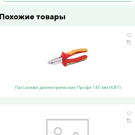
Похожие товары
Пассатижи диэлектрические Профи 180 мм (КВТ)