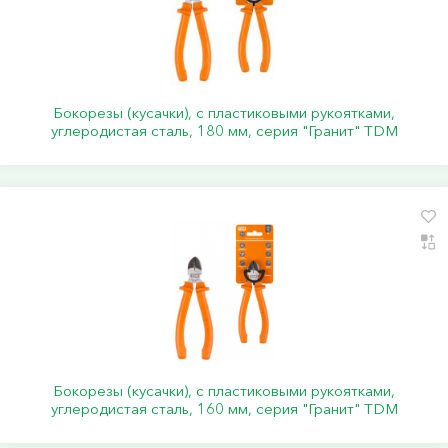
Бокорезы (кусачки), с пластиковыми рукоятками,
углеродистая сталь, 180 мм, серия "Гранит" TDM
Бокорезы (кусачки), с пластиковыми рукоятками,
углеродистая сталь, 160 мм, серия "Гранит" TDM