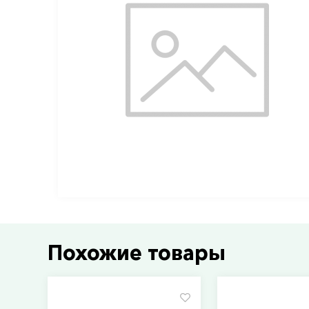
Похожие товары