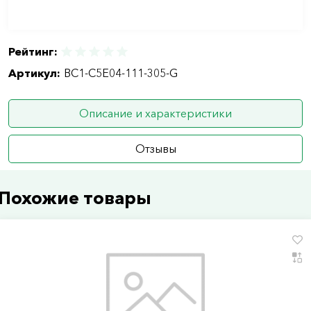
Рейтинг:
Артикул:
BC1-C5E04-111-305-G
Описание и характеристики
Отзывы
Похожие товары