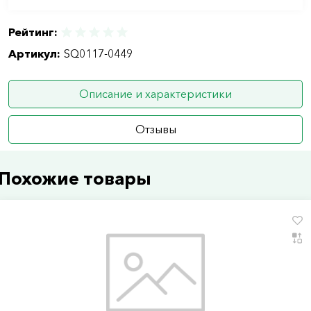
Рейтинг:
Артикул:
SQ0117-0449
Описание и характеристики
Отзывы
Похожие товары