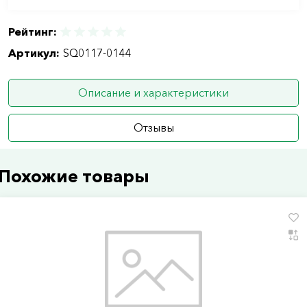
Рейтинг:
Артикул:
SQ0117-0144
Описание и характеристики
Отзывы
Похожие товары