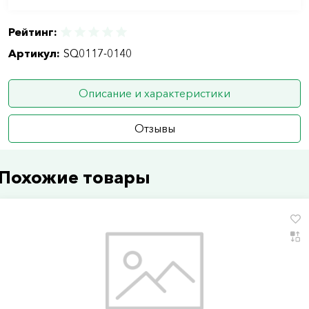
Рейтинг:
Артикул:
SQ0117-0140
Описание и характеристики
Отзывы
Похожие товары