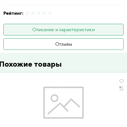
Рейтинг:
Описание и характеристики
Отзывы
Похожие товары